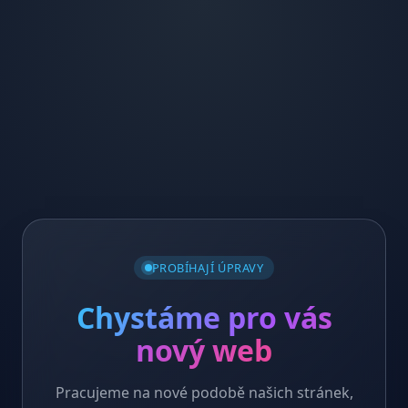
PROBÍHAJÍ ÚPRAVY
Chystáme pro vás
nový web
Pracujeme na nové podobě našich stránek,