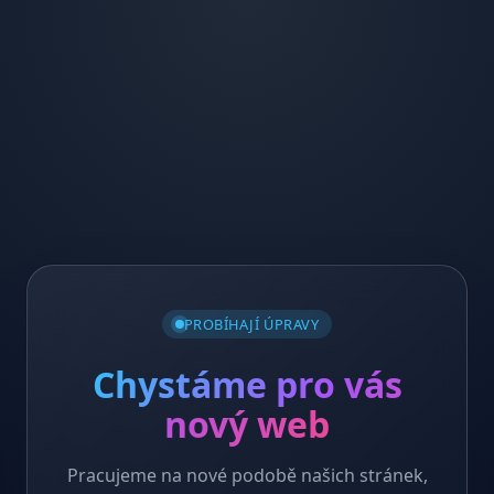
PROBÍHAJÍ ÚPRAVY
Chystáme pro vás
nový web
Pracujeme na nové podobě našich stránek,