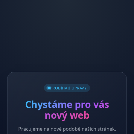
PROBÍHAJÍ ÚPRAVY
Chystáme pro vás
nový web
Pracujeme na nové podobě našich stránek,