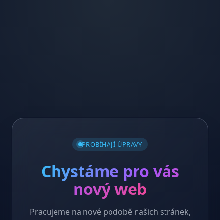
PROBÍHAJÍ ÚPRAVY
Chystáme pro vás
nový web
Pracujeme na nové podobě našich stránek,