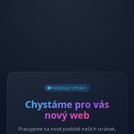
PROBÍHAJÍ ÚPRAVY
Chystáme pro vás
nový web
Pracujeme na nové podobě našich stránek,