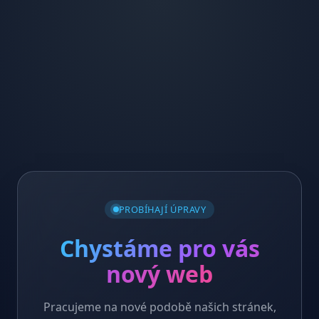
PROBÍHAJÍ ÚPRAVY
Chystáme pro vás
nový web
Pracujeme na nové podobě našich stránek,