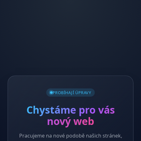
PROBÍHAJÍ ÚPRAVY
Chystáme pro vás
nový web
Pracujeme na nové podobě našich stránek,