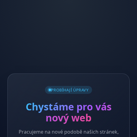
PROBÍHAJÍ ÚPRAVY
Chystáme pro vás
nový web
Pracujeme na nové podobě našich stránek,