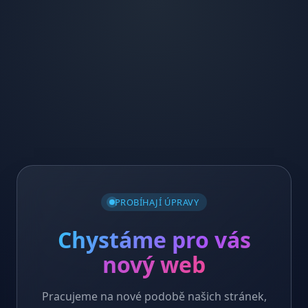
PROBÍHAJÍ ÚPRAVY
Chystáme pro vás
nový web
Pracujeme na nové podobě našich stránek,