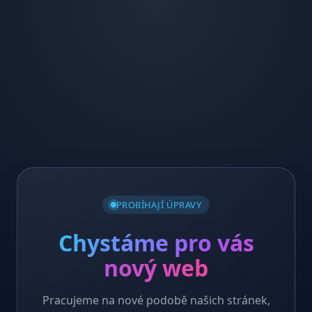
PROBÍHAJÍ ÚPRAVY
Chystáme pro vás
nový web
Pracujeme na nové podobě našich stránek,