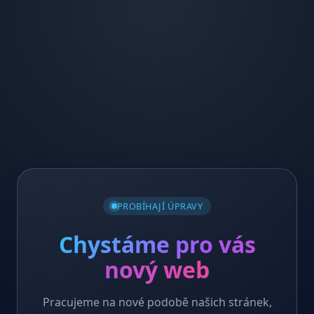
PROBÍHAJÍ ÚPRAVY
Chystáme pro vás
nový web
Pracujeme na nové podobě našich stránek,