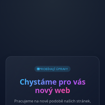
PROBÍHAJÍ ÚPRAVY
Chystáme pro vás
nový web
Pracujeme na nové podobě našich stránek,