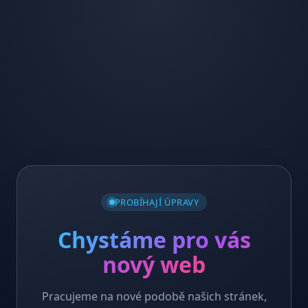
PROBÍHAJÍ ÚPRAVY
Chystáme pro vás
nový web
Pracujeme na nové podobě našich stránek,