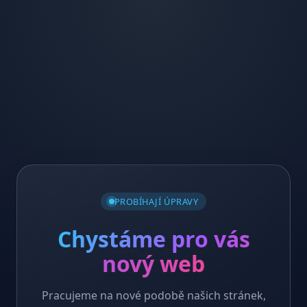
PROBÍHAJÍ ÚPRAVY
Chystáme pro vás
nový web
Pracujeme na nové podobě našich stránek,