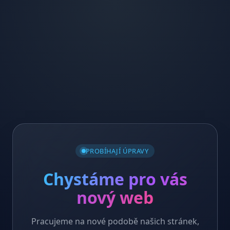
PROBÍHAJÍ ÚPRAVY
Chystáme pro vás
nový web
Pracujeme na nové podobě našich stránek,