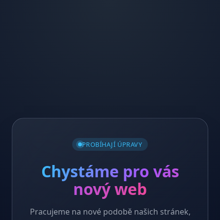
PROBÍHAJÍ ÚPRAVY
Chystáme pro vás
nový web
Pracujeme na nové podobě našich stránek,