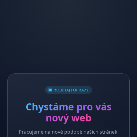
PROBÍHAJÍ ÚPRAVY
Chystáme pro vás
nový web
Pracujeme na nové podobě našich stránek,