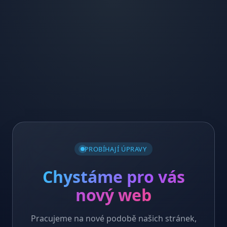
PROBÍHAJÍ ÚPRAVY
Chystáme pro vás
nový web
Pracujeme na nové podobě našich stránek,