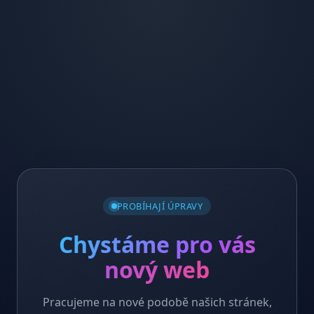
PROBÍHAJÍ ÚPRAVY
Chystáme pro vás
nový web
Pracujeme na nové podobě našich stránek,