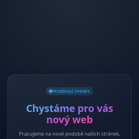
PROBÍHAJÍ ÚPRAVY
Chystáme pro vás
nový web
Pracujeme na nové podobě našich stránek,