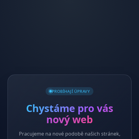
PROBÍHAJÍ ÚPRAVY
Chystáme pro vás
nový web
Pracujeme na nové podobě našich stránek,