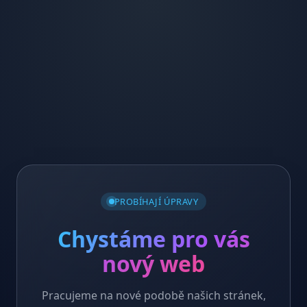
PROBÍHAJÍ ÚPRAVY
Chystáme pro vás
nový web
Pracujeme na nové podobě našich stránek,