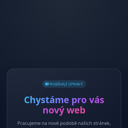
PROBÍHAJÍ ÚPRAVY
Chystáme pro vás
nový web
Pracujeme na nové podobě našich stránek,