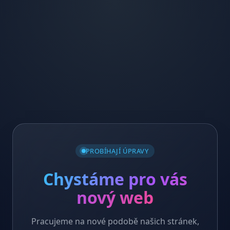
PROBÍHAJÍ ÚPRAVY
Chystáme pro vás
nový web
Pracujeme na nové podobě našich stránek,