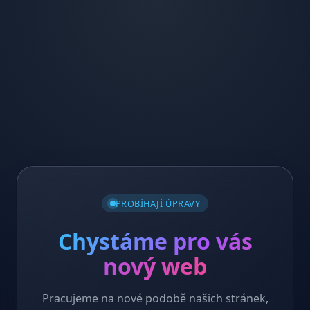
PROBÍHAJÍ ÚPRAVY
Chystáme pro vás
nový web
Pracujeme na nové podobě našich stránek,