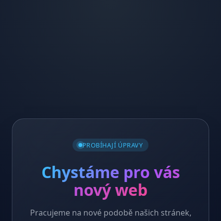
PROBÍHAJÍ ÚPRAVY
Chystáme pro vás
nový web
Pracujeme na nové podobě našich stránek,