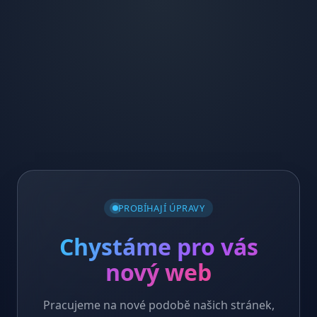
PROBÍHAJÍ ÚPRAVY
Chystáme pro vás
nový web
Pracujeme na nové podobě našich stránek,