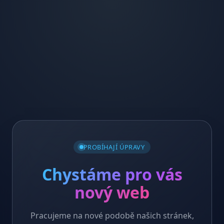
PROBÍHAJÍ ÚPRAVY
Chystáme pro vás
nový web
Pracujeme na nové podobě našich stránek,