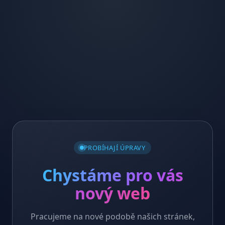
PROBÍHAJÍ ÚPRAVY
Chystáme pro vás
nový web
Pracujeme na nové podobě našich stránek,