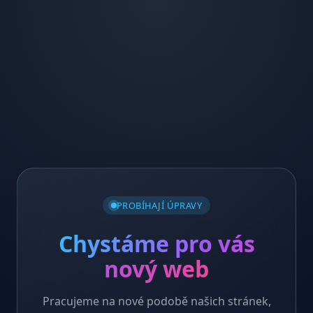
PROBÍHAJÍ ÚPRAVY
Chystáme pro vás
nový web
Pracujeme na nové podobě našich stránek,