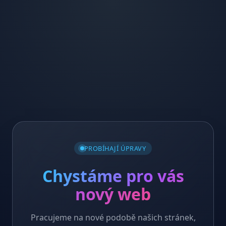
PROBÍHAJÍ ÚPRAVY
Chystáme pro vás
nový web
Pracujeme na nové podobě našich stránek,