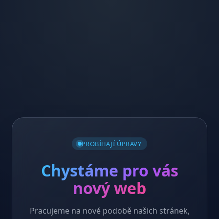
PROBÍHAJÍ ÚPRAVY
Chystáme pro vás
nový web
Pracujeme na nové podobě našich stránek,