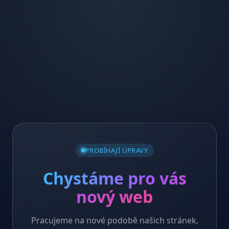
PROBÍHAJÍ ÚPRAVY
Chystáme pro vás
nový web
Pracujeme na nové podobě našich stránek,