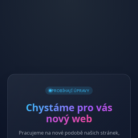
PROBÍHAJÍ ÚPRAVY
Chystáme pro vás
nový web
Pracujeme na nové podobě našich stránek,