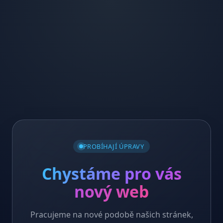
PROBÍHAJÍ ÚPRAVY
Chystáme pro vás
nový web
Pracujeme na nové podobě našich stránek,