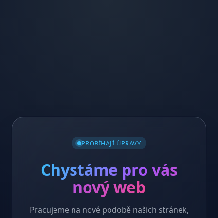
PROBÍHAJÍ ÚPRAVY
Chystáme pro vás
nový web
Pracujeme na nové podobě našich stránek,