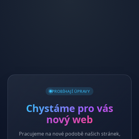
PROBÍHAJÍ ÚPRAVY
Chystáme pro vás
nový web
Pracujeme na nové podobě našich stránek,