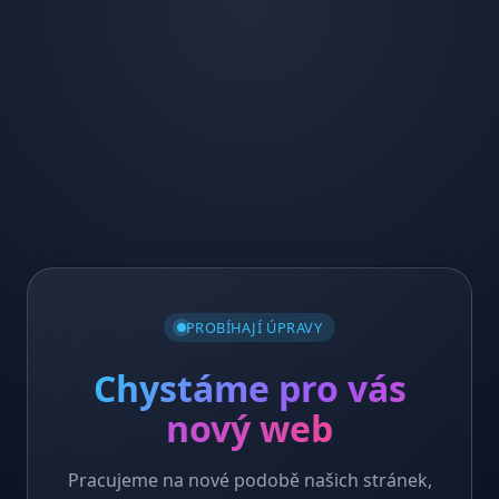
PROBÍHAJÍ ÚPRAVY
Chystáme pro vás
nový web
Pracujeme na nové podobě našich stránek,