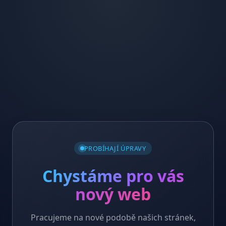
PROBÍHAJÍ ÚPRAVY
Chystáme pro vás
nový web
Pracujeme na nové podobě našich stránek,