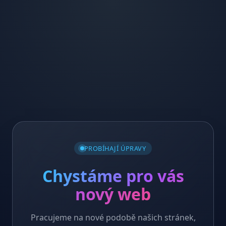
PROBÍHAJÍ ÚPRAVY
Chystáme pro vás
nový web
Pracujeme na nové podobě našich stránek,