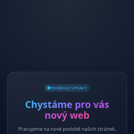
PROBÍHAJÍ ÚPRAVY
Chystáme pro vás
nový web
Pracujeme na nové podobě našich stránek,