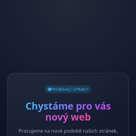
PROBÍHAJÍ ÚPRAVY
Chystáme pro vás
nový web
Pracujeme na nové podobě našich stránek,