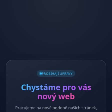
PROBÍHAJÍ ÚPRAVY
Chystáme pro vás
nový web
Pracujeme na nové podobě našich stránek,