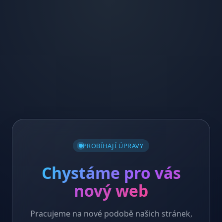
PROBÍHAJÍ ÚPRAVY
Chystáme pro vás
nový web
Pracujeme na nové podobě našich stránek,