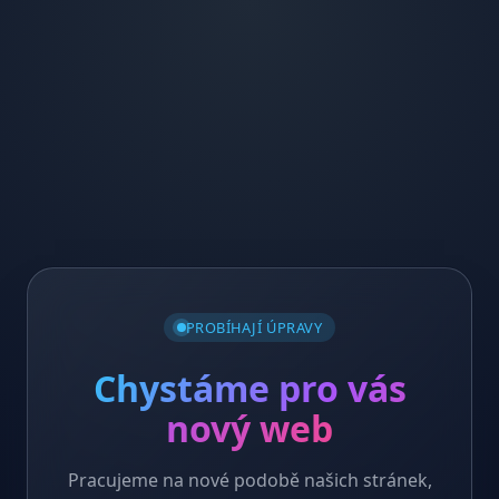
PROBÍHAJÍ ÚPRAVY
Chystáme pro vás
nový web
Pracujeme na nové podobě našich stránek,