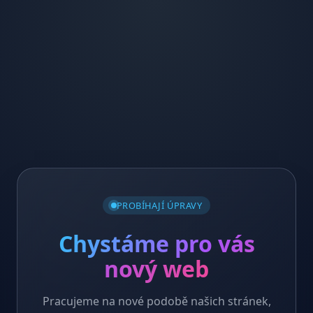
PROBÍHAJÍ ÚPRAVY
Chystáme pro vás
nový web
Pracujeme na nové podobě našich stránek,