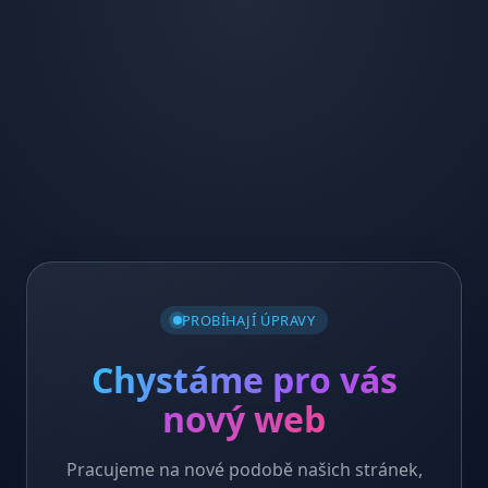
PROBÍHAJÍ ÚPRAVY
Chystáme pro vás
nový web
Pracujeme na nové podobě našich stránek,