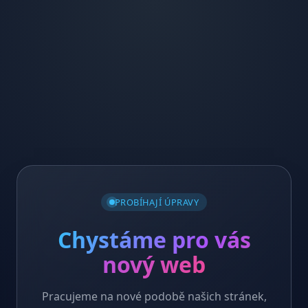
PROBÍHAJÍ ÚPRAVY
Chystáme pro vás
nový web
Pracujeme na nové podobě našich stránek,