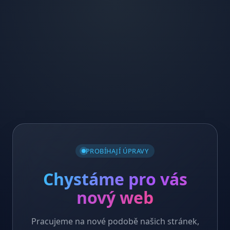
PROBÍHAJÍ ÚPRAVY
Chystáme pro vás
nový web
Pracujeme na nové podobě našich stránek,