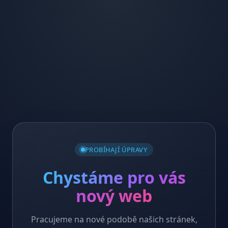
PROBÍHAJÍ ÚPRAVY
Chystáme pro vás
nový web
Pracujeme na nové podobě našich stránek,